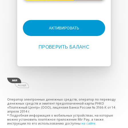
АКТИВИРОВАТЬ
ПРОВЕРИТЬ БАЛАНС
Оператор электронных денежных средств, оператор по переводу
денежных средств и эмитент предоплаченной карты РНКО
«Платежный Центр» (ООО), лицензия Банка России № 3166-К от 14
апреля 2014 г.
* Подробная информация о мобильных устройствах, на которые
можно установить платёжное приложение Mir Pay, а также
инструкции по его использованию доступны
на сайте
.