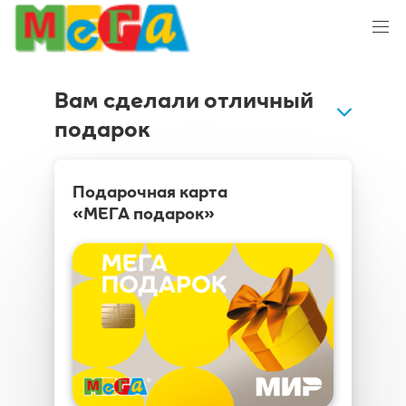
Вам сделали отличный
подарок
Подарочная карта
«МЕГА подарок»